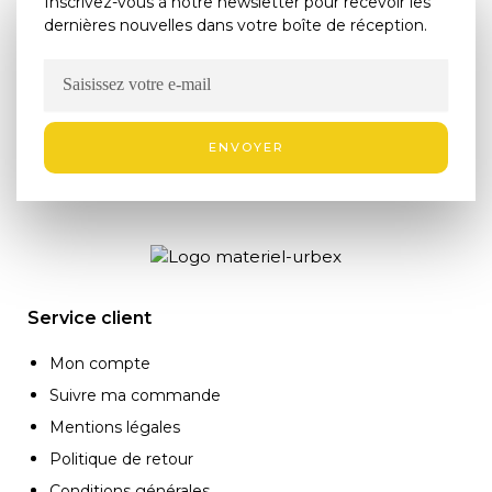
Inscrivez-vous à notre newsletter pour recevoir les
dernières nouvelles dans votre boîte de réception.
ENVOYER
Service client
Mon compte
Suivre ma commande
Mentions légales
Politique de retour
Conditions générales