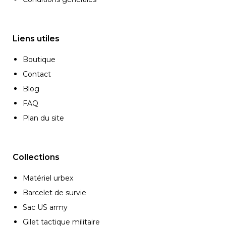
Liens utiles
Boutique
Contact
Blog
FAQ
Plan du site
Collections
Matériel urbex
Barcelet de survie
Sac US army
Gilet tactique militaire