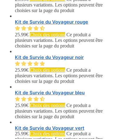
plusieurs variations. Les options peuvent être
choisies sur la page du produit
Kit de Survie du Voyageur rouge
25.99
€
Choix des options
Ce produit a
plusieurs variations. Les options peuvent être
choisies sur la page du produit
Kit de Survie du Voyageur noir
25.99
€
Choix des options
Ce produit a
plusieurs variations. Les options peuvent être
choisies sur la page du produit
Kit de Survie du Voyageur bleu
25.99
€
Choix des options
Ce produit a
plusieurs variations. Les options peuvent être
choisies sur la page du produit
Kit de Survie du Voyageur vert
25.99
€
Choix des options
Ce produit a