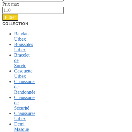
Prix max
Filtrer
COLLECTION
Bandana
Urbex
Boussoles
Urbex
Bracelet
de
Survie
Casquette
Urbex
Chaussures
de
Randonnée
Chaussures
de
Sécurité
Chaussures
Urbex
Demi
Masque