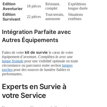
Edition
Résistant,
Expéditions
18 pièces
Aventurier
complet
longue durée
Edition
Tout-terrain,
Situations
22 pièces
Survivant
autonome
extrêmes
Intégration Parfaite avec
Autres Équipements
kit de survie
Faites de votre
le cœur de votre
équipement d’aventure. Complétez-le avec une
lampe frontale
pour une visibilité optimale en toute
circonstance ou parcourez notre section
lampes
torches
pour des sources de lumière fiables et
performantes.
Experts en Survie à
votre Service