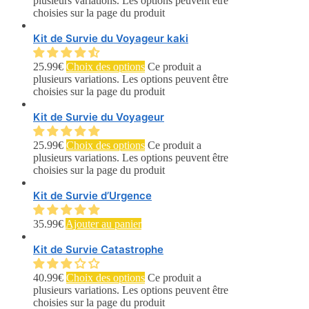
plusieurs variations. Les options peuvent être
choisies sur la page du produit
Kit de Survie du Voyageur kaki
25.99
€
Choix des options
Ce produit a
plusieurs variations. Les options peuvent être
choisies sur la page du produit
Kit de Survie du Voyageur
25.99
€
Choix des options
Ce produit a
plusieurs variations. Les options peuvent être
choisies sur la page du produit
Kit de Survie d’Urgence
35.99
€
Ajouter au panier
Kit de Survie Catastrophe
40.99
€
Choix des options
Ce produit a
plusieurs variations. Les options peuvent être
choisies sur la page du produit