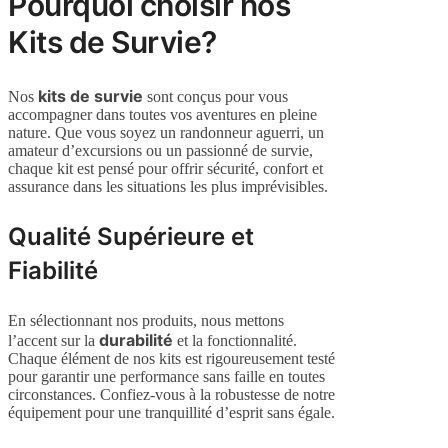
Pourquoi choisir nos
Kits de Survie?
kits de survie
Nos
sont conçus pour vous
accompagner dans toutes vos aventures en pleine
nature. Que vous soyez un randonneur aguerri, un
amateur d’excursions ou un passionné de survie,
chaque kit est pensé pour offrir sécurité, confort et
assurance dans les situations les plus imprévisibles.
Qualité Supérieure et
Fiabilité
En sélectionnant nos produits, nous mettons
durabilité
l’accent sur la
et la fonctionnalité.
Chaque élément de nos kits est rigoureusement testé
pour garantir une performance sans faille en toutes
circonstances. Confiez-vous à la robustesse de notre
équipement pour une tranquillité d’esprit sans égale.