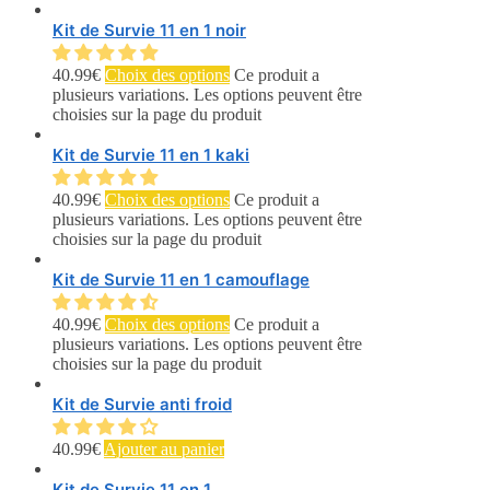
Kit de Survie 11 en 1 noir
40.99
€
Choix des options
Ce produit a
plusieurs variations. Les options peuvent être
choisies sur la page du produit
Kit de Survie 11 en 1 kaki
40.99
€
Choix des options
Ce produit a
plusieurs variations. Les options peuvent être
choisies sur la page du produit
Kit de Survie 11 en 1 camouflage
40.99
€
Choix des options
Ce produit a
plusieurs variations. Les options peuvent être
choisies sur la page du produit
Kit de Survie anti froid
40.99
€
Ajouter au panier
Kit de Survie 11 en 1