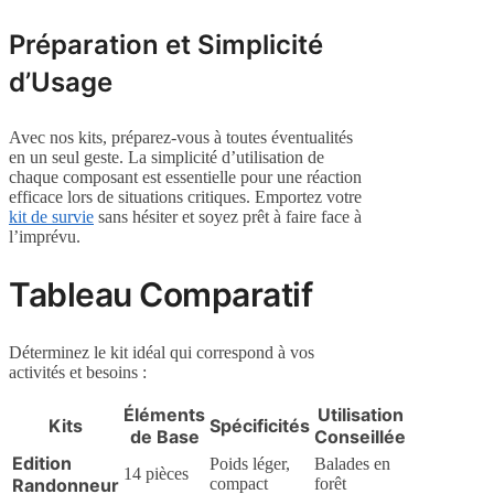
Préparation et Simplicité
d’Usage
Avec nos kits, préparez-vous à toutes éventualités
en un seul geste. La simplicité d’utilisation de
chaque composant est essentielle pour une réaction
efficace lors de situations critiques. Emportez votre
kit de survie
sans hésiter et soyez prêt à faire face à
l’imprévu.
Tableau Comparatif
Déterminez le kit idéal qui correspond à vos
activités et besoins :
Éléments
Utilisation
Kits
Spécificités
de Base
Conseillée
Edition
Poids léger,
Balades en
14 pièces
Randonneur
compact
forêt