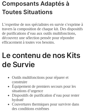
Composants Adaptés à
Toutes Situations
L’expertise de nos spécialistes en survie s’exprime à
travers la composition de chaque kit. Des dispositifs
de purifications d’eau aux outils multifonctions,
découvrez une sélection pensée pour répondre
efficacement à toutes vos besoins.
Le contenu de nos Kits
de Survie
Outils multifonctions pour réparer et
construire
Équipement de premiers secours pour les
situations d’urgence
Dispositifs de purification d’eau pour rester
hydraté
Couvertures thermiques pour survivre dans
des conditions extrêmes