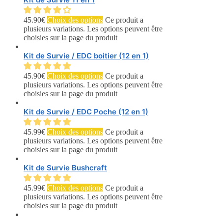
45.90
€
Choix des options
Ce produit a
plusieurs variations. Les options peuvent être
choisies sur la page du produit
Kit de Survie / EDC boitier (12 en 1)
45.90
€
Choix des options
Ce produit a
plusieurs variations. Les options peuvent être
choisies sur la page du produit
Kit de Survie / EDC Poche (12 en 1)
45.99
€
Choix des options
Ce produit a
plusieurs variations. Les options peuvent être
choisies sur la page du produit
Kit de Survie Bushcraft
45.99
€
Choix des options
Ce produit a
plusieurs variations. Les options peuvent être
choisies sur la page du produit