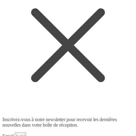
Inscrivez-vous à notre newsletter pour recevoir les dernières
nouvelles dans votre boîte de réception.