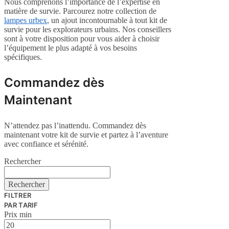
Nous comprenons l’importance de l’expertise en
matière de survie. Parcourez notre collection de
lampes urbex
, un ajout incontournable à tout kit de
survie pour les explorateurs urbains. Nos conseillers
sont à votre disposition pour vous aider à choisir
l’équipement le plus adapté à vos besoins
spécifiques.
Commandez dès
Maintenant
N’attendez pas l’inattendu. Commandez dès
maintenant votre kit de survie et partez à l’aventure
avec confiance et sérénité.
Rechercher
Rechercher
FILTRER
PAR TARIF
Prix min