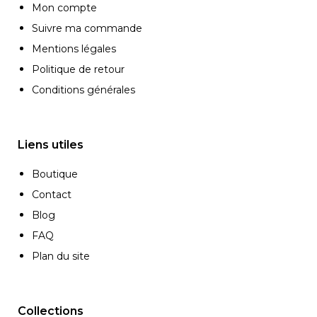
Mon compte
Suivre ma commande
Mentions légales
Politique de retour
Conditions générales
Liens utiles
Boutique
Contact
Blog
FAQ
Plan du site
Collections