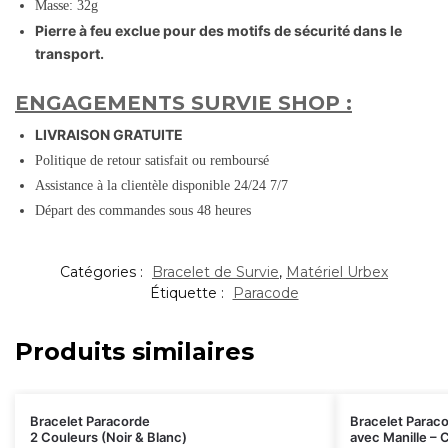
Masse: 32g
Pierre à feu exclue pour des motifs de sécurité dans le
transport.
ENGAGEMENTS SURVIE SHOP :
LIVRAISON GRATUITE
Politique de retour satisfait ou remboursé
Assistance à la clientèle disponible 24/24 7/7
Départ des commandes sous 48 heures
Catégories :
Bracelet de Survie
,
Matériel Urbex
Étiquette :
Paracode
Produits similaires
Bracelet Paracorde
Bracelet Parac
2 Couleurs (Noir & Blanc)
avec Manille –