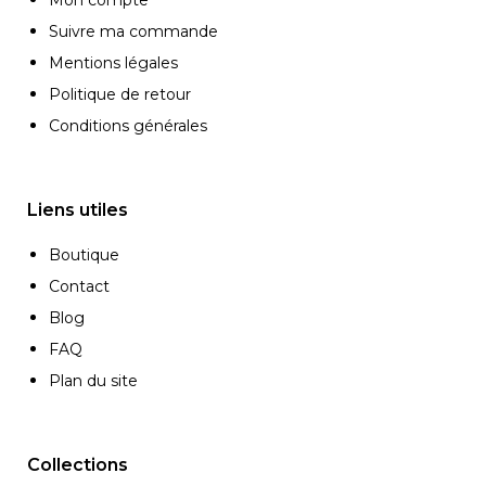
Suivre ma commande
Mentions légales
Politique de retour
Conditions générales
Liens utiles
Boutique
Contact
Blog
FAQ
Plan du site
Collections