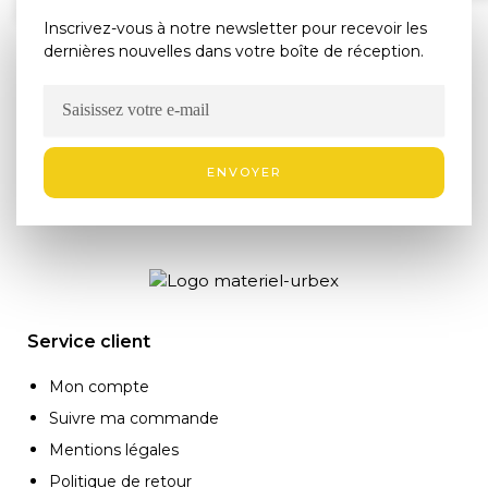
Inscrivez-vous à notre newsletter pour recevoir les
dernières nouvelles dans votre boîte de réception.
ENVOYER
Service client
Mon compte
Suivre ma commande
Mentions légales
Politique de retour