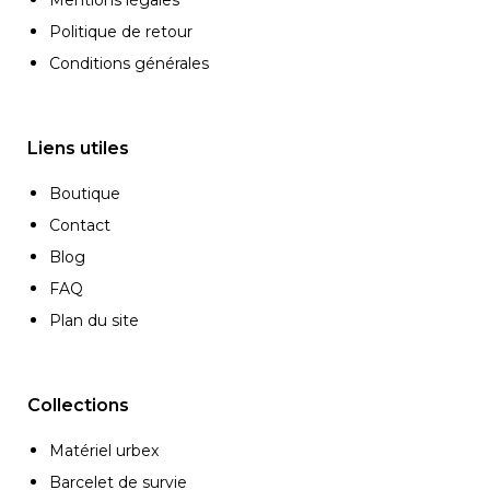
Politique de retour
Conditions générales
Liens utiles
Boutique
Contact
Blog
FAQ
Plan du site
Collections
Matériel urbex
Barcelet de survie