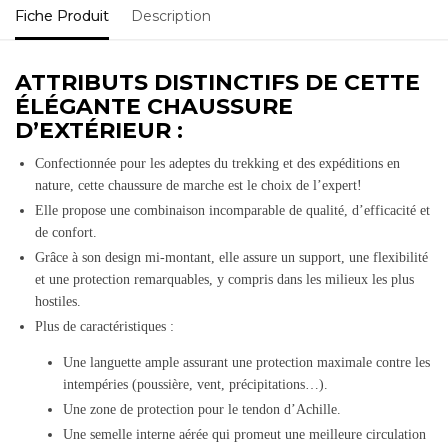
Fiche Produit
Description
ATTRIBUTS DISTINCTIFS DE CETTE
ÉLÉGANTE CHAUSSURE
D’EXTÉRIEUR :
Confectionnée pour les adeptes du trekking et des expéditions en
nature, cette chaussure de marche est le choix de l’expert!
Elle propose une combinaison incomparable de qualité, d’efficacité et
de confort.
Grâce à son design mi-montant, elle assure un support, une flexibilité
et une protection remarquables, y compris dans les milieux les plus
hostiles.
Plus de caractéristiques :
Une languette ample assurant une protection maximale contre les
intempéries (poussière, vent, précipitations…).
Une zone de protection pour le tendon d’Achille.
Une semelle interne aérée qui promeut une meilleure circulation