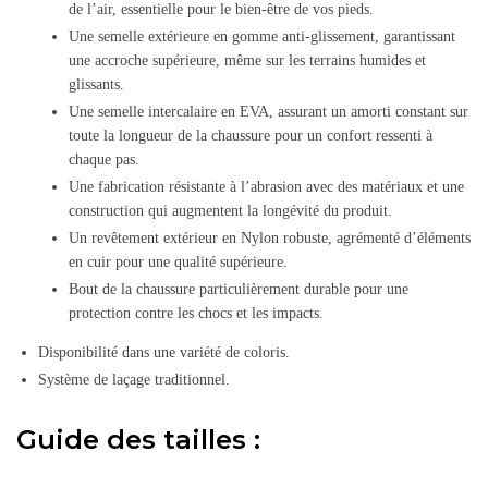
de l’air, essentielle pour le bien-être de vos pieds.
Une semelle extérieure en gomme anti-glissement, garantissant
une accroche supérieure, même sur les terrains humides et
glissants.
Une semelle intercalaire en EVA, assurant un amorti constant sur
toute la longueur de la chaussure pour un confort ressenti à
chaque pas.
Une fabrication résistante à l’abrasion avec des matériaux et une
construction qui augmentent la longévité du produit.
Un revêtement extérieur en Nylon robuste, agrémenté d’éléments
en cuir pour une qualité supérieure.
Bout de la chaussure particulièrement durable pour une
protection contre les chocs et les impacts.
Disponibilité dans une variété de coloris.
Système de laçage traditionnel.
Guide des tailles :