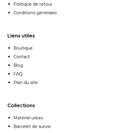
Politique de retour
Conditions générales
Liens utiles
Boutique
Contact
Blog
FAQ
Plan du site
Collections
Matériel urbex
Barcelet de survie