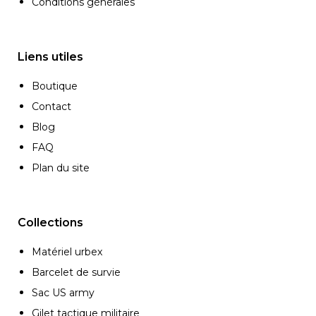
Conditions générales
Liens utiles
Boutique
Contact
Blog
FAQ
Plan du site
Collections
Matériel urbex
Barcelet de survie
Sac US army
Gilet tactique militaire