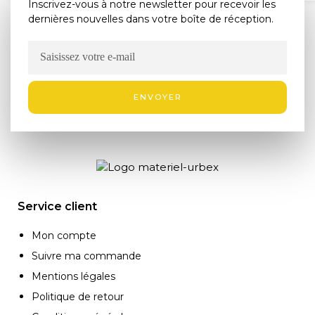
Inscrivez-vous à notre newsletter pour recevoir les
dernières nouvelles dans votre boîte de réception.
ENVOYER
Service client
Mon compte
Suivre ma commande
Mentions légales
Politique de retour