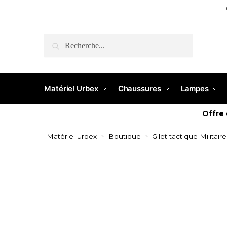
RECHERCHE
Matériel Urbex
Chaussures
Lampes
Offre
Matériel urbex
Boutique
Gilet tactique Militaire
»
»