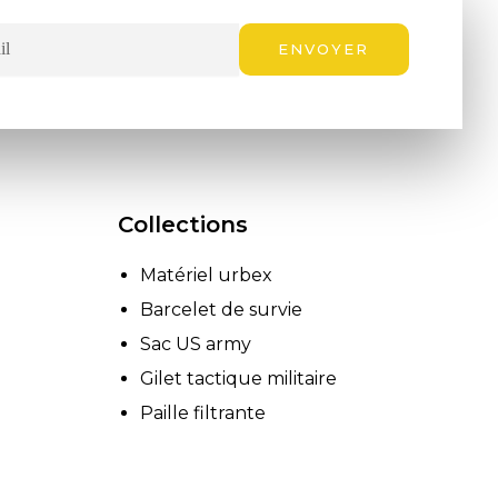
ENVOYER
Collections
Matériel urbex
Barcelet de survie
Sac US army
Gilet tactique militaire
Paille filtrante