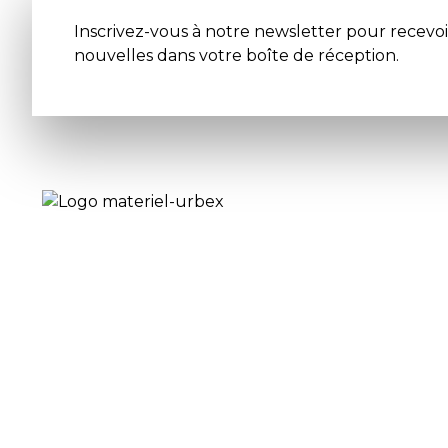
Inscrivez-vous à notre newsletter pour recevoi
nouvelles dans votre boîte de réception.