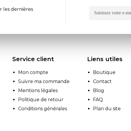
r les dernières
Service client
Liens utiles
Mon compte
Boutique
Suivre ma commande
Contact
Mentions légales
Blog
Politique de retour
FAQ
Conditions générales
Plan du site