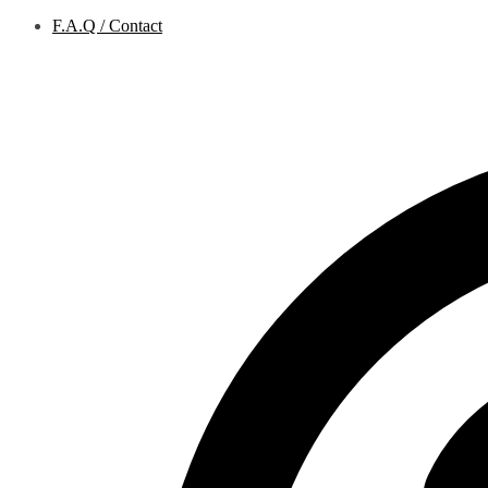
F.A.Q / Contact