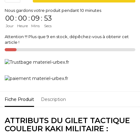
Nous gardons votre produit pendant 10 minutes
00
:
00
:
09
:
53
Jour
Heure
Mins
Secs
Attention !!! Plus que 9 en stock, dépêchez-vous à obtenir cet
article !
Fiche Produit
Description
ATTRIBUTS DU GILET TACTIQUE
COULEUR KAKI MILITAIRE :