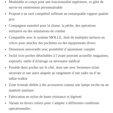
Modulable et conçu pour une fonctionnalité supérieure, ce gilet de
survie est entièrement personnalisable
Proposé à un tarif compétitif reflétant un remarquable rapport qualité-
prix
Compagnon essentiel pour la chasse, la pêche, des opérations
militaires ou des simulations de combat
Compatible avec le système MOLLE, doté de multiples surfaces en
velcro pour attacher des pochettes ou des équipements divers
Dimension universelle avec possibilité d’ajustement complet
Inclut trois poches détachables à l’avant pouvant accueillir magazines,
explosifs, outils d’éclairage ou nécessaire médical
Possède deux poches sur le côté, dont une avec fermeture éclair
sécurisée et une autre adaptée au rangement d’une radio ou d’un
talkie-walkie
Zone frontale dédiée à des accessoires comme une lampe torche ou un
matériel similaire
Fabrication en nylon de haute résistance et légèreté
Variant en divers coloris pour s’adapter à différentes conditions
opérationnelles