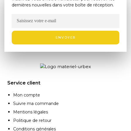
dernières nouvelles dans votre boîte de réception.
ENVOYER
Service client
Mon compte
Suivre ma commande
Mentions légales
Politique de retour
Conditions générales