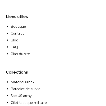
Liens utiles
Boutique
Contact
Blog
FAQ
Plan du site
Collections
Matériel urbex
Barcelet de survie
Sac US army
Gilet tactique militaire