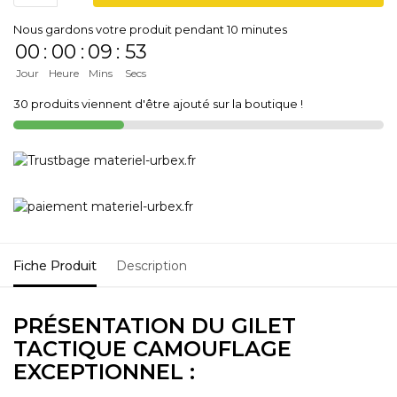
Nous gardons votre produit pendant 10 minutes
00
:
00
:
09
:
53
Jour
Heure
Mins
Secs
30 produits viennent d'être ajouté sur la boutique !
Fiche Produit
Description
PRÉSENTATION DU GILET
TACTIQUE CAMOUFLAGE
EXCEPTIONNEL :