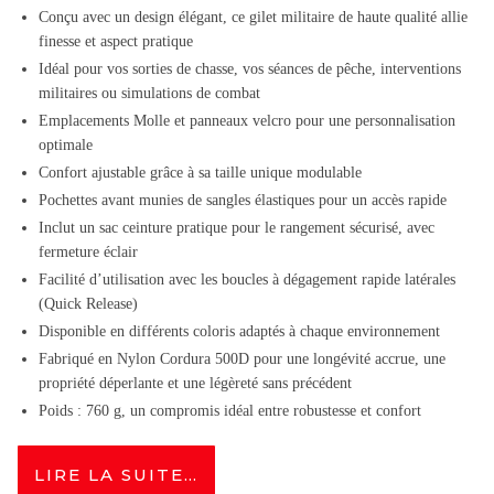
Conçu avec un design élégant, ce gilet militaire de haute qualité allie
finesse et aspect pratique
Idéal pour vos sorties de chasse, vos séances de pêche, interventions
militaires ou simulations de combat
Emplacements Molle et panneaux velcro pour une personnalisation
optimale
Confort ajustable grâce à sa taille unique modulable
Pochettes avant munies de sangles élastiques pour un accès rapide
Inclut un sac ceinture pratique pour le rangement sécurisé, avec
fermeture éclair
Facilité d’utilisation avec les boucles à dégagement rapide latérales
(Quick Release)
Disponible en différents coloris adaptés à chaque environnement
Fabriqué en Nylon Cordura 500D pour une longévité accrue, une
propriété déperlante et une légèreté sans précédent
Poids : 760 g, un compromis idéal entre robustesse et confort
LIRE LA SUITE…