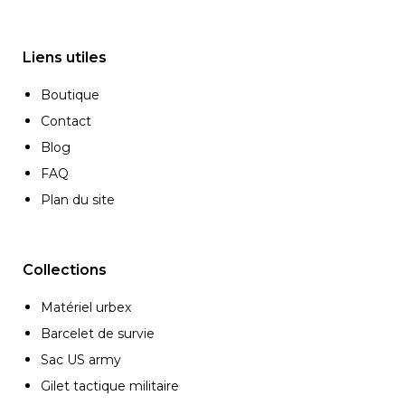
Liens utiles
Boutique
Contact
Blog
FAQ
Plan du site
Collections
Matériel urbex
Barcelet de survie
Sac US army
Gilet tactique militaire