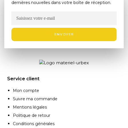
dernières nouvelles dans votre boîte de réception.
ENVOYER
Service client
Mon compte
Suivre ma commande
Mentions légales
Politique de retour
Conditions générales