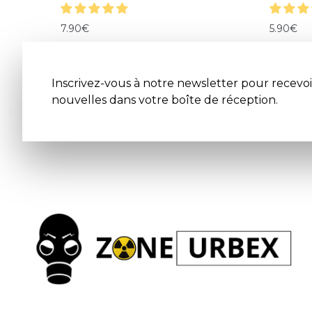
7.90
€
5.90
€
Inscrivez-vous à notre newsletter pour recevoi
nouvelles dans votre boîte de réception.