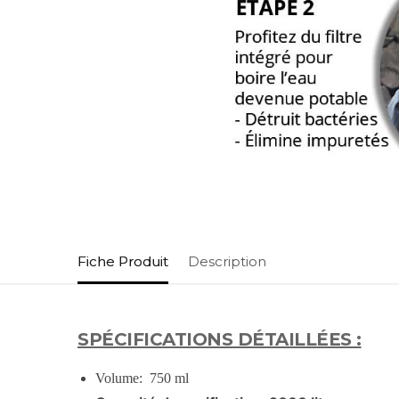
Fiche Produit
Description
SPÉCIFICATIONS DÉTAILLÉES :
Volume: 750 ml