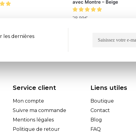
avec Montre – Beige
28.99
€
r les dernières
Service client
Liens utiles
Mon compte
Boutique
Suivre ma commande
Contact
Mentions légales
Blog
Politique de retour
FAQ