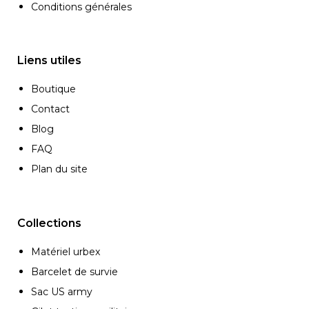
Conditions générales
Liens utiles
Boutique
Contact
Blog
FAQ
Plan du site
Collections
Matériel urbex
Barcelet de survie
Sac US army