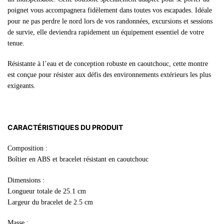
poignet vous accompagnera fidèlement dans toutes vos escapades. Idéale
pour ne pas perdre le nord lors de vos randonnées, excursions et sessions
de survie, elle deviendra rapidement un équipement essentiel de votre
tenue.
Résistante à l’eau et de conception robuste en caoutchouc, cette montre
est conçue pour résister aux défis des environnements extérieurs les plus
exigeants.
CARACTÉRISTIQUES DU PRODUIT
Composition :
Boîtier en ABS et bracelet résistant en caoutchouc
Dimensions :
Longueur totale de 25.1 cm
Largeur du bracelet de 2.5 cm
Masse :