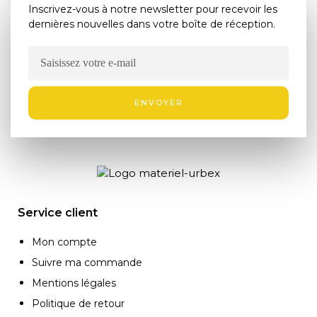
Inscrivez-vous à notre newsletter pour recevoir les
dernières nouvelles dans votre boîte de réception.
ENVOYER
Service client
Mon compte
Suivre ma commande
Mentions légales
Politique de retour