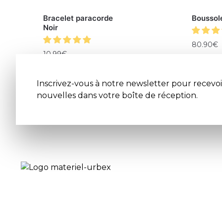
Bracelet paracorde
Boussol
Noir
80.90
€
10.99
€
Inscrivez-vous à notre newsletter pour recevoi
nouvelles dans votre boîte de réception.