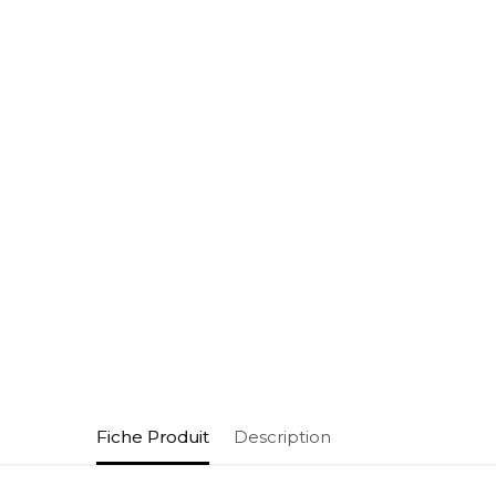
Fiche Produit
Description