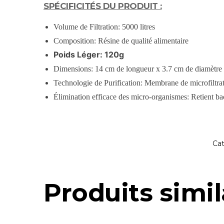
SPÉCIFICITÉS DU PRODUIT :
Volume de Filtration: 5000 litres
Composition: Résine de qualité alimentaire
Poids Léger: 120g
Dimensions: 14 cm de longueur x 3.7 cm de diamètre
Technologie de Purification: Membrane de microfiltrat
Élimination efficace des micro-organismes: Retient bac
Cat
Produits simil