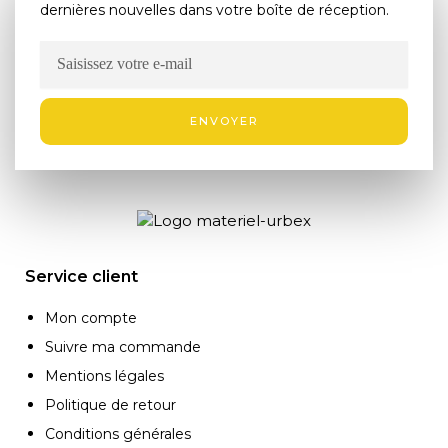
dernières nouvelles dans votre boîte de réception.
ENVOYER
Service client
Mon compte
Suivre ma commande
Mentions légales
Politique de retour
Conditions générales