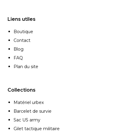
Liens utiles
Boutique
Contact
Blog
FAQ
Plan du site
Collections
Matériel urbex
Barcelet de survie
Sac US army
Gilet tactique militaire