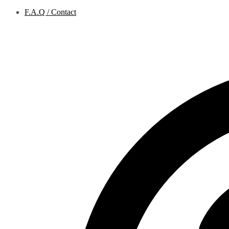
F.A.Q / Contact