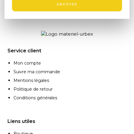
ENVOYER
Service client
Mon compte
Suivre ma commande
Mentions légales
Politique de retour
Conditions générales
Liens utiles
Boutique