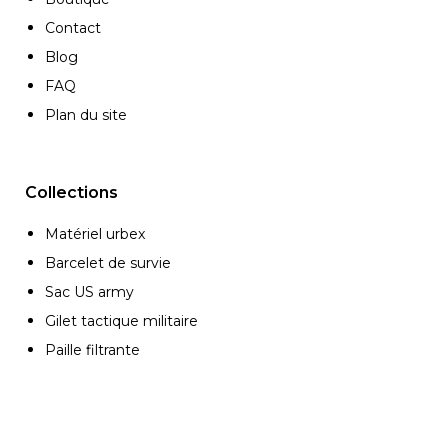
Contact
Blog
FAQ
Plan du site
Collections
Matériel urbex
Barcelet de survie
Sac US army
Gilet tactique militaire
Paille filtrante