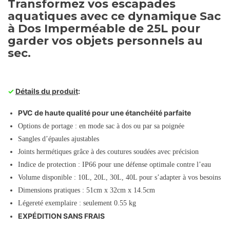
Transformez vos escapades
aquatiques avec ce dynamique Sac
à Dos Imperméable de 25L pour
garder vos objets personnels au
sec.
✓
Détails du produit
:
PVC de haute qualité pour une étanchéité parfaite
Options de portage : en mode sac à dos ou par sa poignée
Sangles d’épaules ajustables
Joints hermétiques grâce à des coutures soudées avec précision
Indice de protection : IP66 pour une défense optimale contre l’eau
Volume disponible : 10L, 20L, 30L, 40L pour s’adapter à vos besoins
Dimensions pratiques : 51cm x 32cm x 14.5cm
Légereté exemplaire : seulement 0.55 kg
EXPÉDITION SANS FRAIS