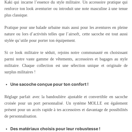
Kaki qui incarne l’essence du style militaire. Un accessoire pratique qui
renforce ton look aventurier ou introduit une note masculine à une tenue
plus classique.
Pratique pour une balade urbaine mais aussi pour les aventures en pleine
nature ou lors d’activités telles que l’airsoft, cette sacoche est tout aussi
stylée qu’utile pour porter ton équipement.
Si ce look militaire te séduit, rejoins notre communauté en choisissant
parmi notre vaste gamme de vêtements, accessoires et bagages au style
militaire. Chaque collection est une sélection unique et originale de
surplus militaires !
Une sacoche conçue pour ton confort !
Réglage parfait avec la bandoulière ajustable et convertible en sacoche
croisée pour un port personnalisé. Un système MOLLE est également
présent pour un accès rapide à tes accessoires et davantage de possibilités
de personnalisation.
Des matériaux choisis pour leur robustesse !