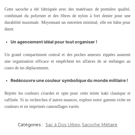
Cette sacoche a été fabriquée avec des matériaux de première qualité,
combinant du polyester et des fibres de nylon à fort denier pour une
durabilité maximale. Moyennant un entretien minimal, elle est bâtie pour
durer.
Un agencement idéal pour tout organiser !
Un grand compartiment central et des poches annexes zippées assurent
une organisation efficace et empêchent tes affaires de se mélanges au
cours de tes déplacements.
Redécouvre une couleur symbolique du monde militaire !
Rejette les couleurs criardes et opte pour cette teinte kaki classique et
raffinée. Si tu recherches d’autres nuances, explore notre gamme riche en
couleurs et en imprimés camouflages variés.
Catégories :
Sac à Dos Urbex
,
Sacoche Militaire