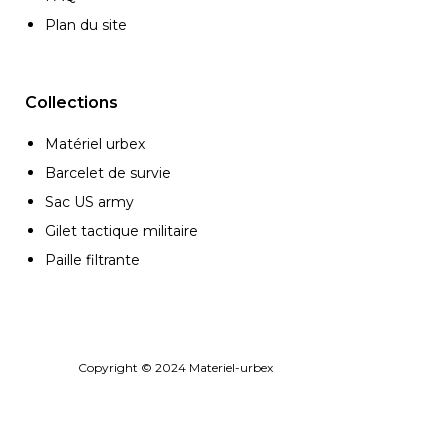
Plan du site
Collections
Matériel urbex
Barcelet de survie
Sac US army
Gilet tactique militaire
Paille filtrante
Copyright © 2024 Materiel-urbex