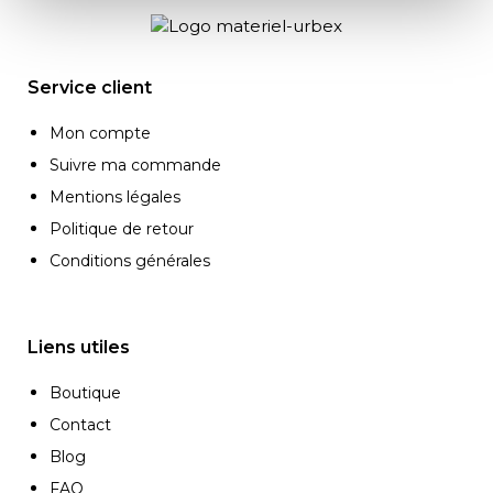
Service client
Mon compte
Suivre ma commande
Mentions légales
Politique de retour
Conditions générales
Liens utiles
Boutique
Contact
Blog
FAQ