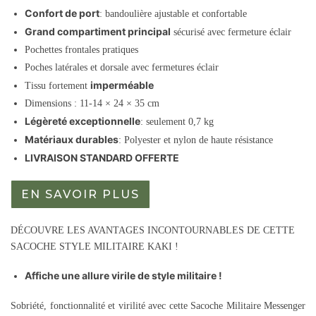
Confort de port
: bandoulière ajustable et confortable
Grand compartiment principal
sécurisé avec fermeture éclair
Pochettes frontales pratiques
Poches latérales et dorsale avec fermetures éclair
imperméable
Tissu fortement
Dimensions : 11-14
× 24 × 35 cm
Légèreté exceptionnelle
: seulement 0,7 kg
Matériaux durables
: Polyester et nylon de haute résistance
LIVRAISON STANDARD OFFERTE
EN SAVOIR PLUS
DÉCOUVRE LES AVANTAGES INCONTOURNABLES DE CETTE
SACOCHE STYLE MILITAIRE KAKI !
Affiche une allure virile de style militaire !
Sobriété, fonctionnalité et virilité avec cette Sacoche Militaire Messenger