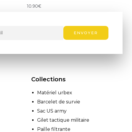
10.90
€
ENVOYER
Collections
Matériel urbex
Barcelet de survie
Sac US army
Gilet tactique militaire
Paille filtrante