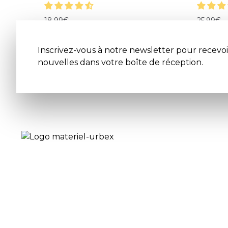
18.99
€
25.99
€
Inscrivez-vous à notre newsletter pour recevoi
nouvelles dans votre boîte de réception.