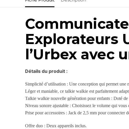
Communicateu
Explorateurs U
l’Urbex avec 
Détails du produit :
Simplicité d’utilisation : Une conception qui permet une m
Léger et maniable, ce talkie walkie est parfaitement adapt
Talkie walkie nouvelle génération pour enfants : Doté de
Niveau sonore ajustable : Choisissez le volume qui vous 
Prise pour accessoires : Jack de 2,5 mm pour connecter d
Offre duo : Deux appareils inclus.