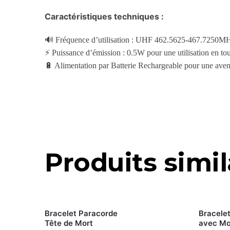
Caractéristiques techniques :
🔊 Fréquence d’utilisation : UHF 462.5625-467.7250MHz
⚡ Puissance d’émission : 0.5W pour une utilisation en tou
🔋 Alimentation par Batterie Rechargeable pour une aven
Produits simil
Bracelet Paracorde
Bracelet
Tête de Mort
avec Mo