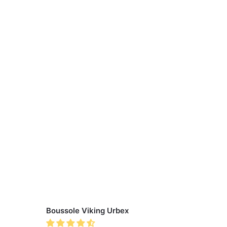
Boussole Viking Urbex