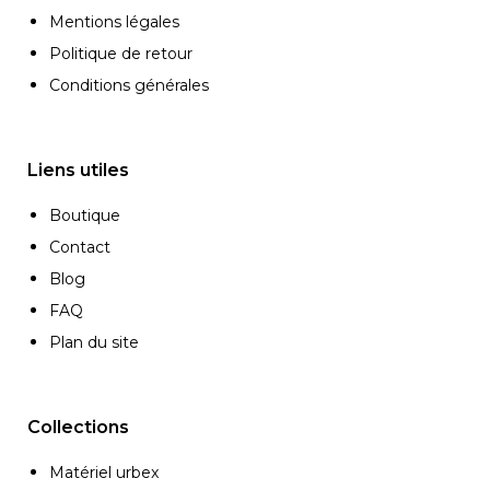
Mentions légales
Politique de retour
Conditions générales
Liens utiles
Boutique
Contact
Blog
FAQ
Plan du site
Collections
Matériel urbex