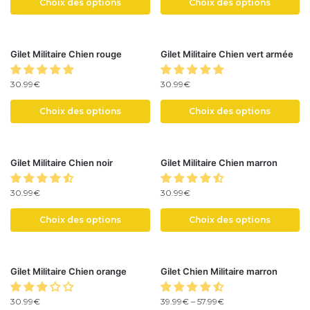
Choix des options
Choix des options
Gilet Militaire Chien rouge
Gilet Militaire Chien vert armée
30.99
€
30.99
€
Choix des options
Choix des options
Gilet Militaire Chien noir
Gilet Militaire Chien marron
30.99
€
30.99
€
Choix des options
Choix des options
Gilet Militaire Chien orange
Gilet Chien Militaire marron
30.99
€
39.99
€
–
57.99
€