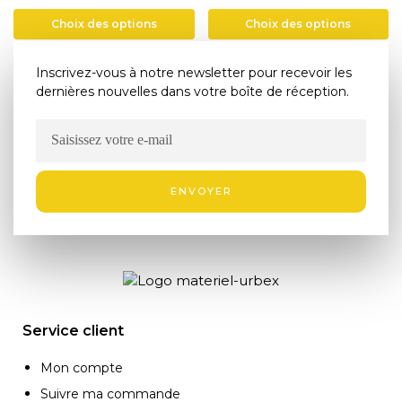
Choix des options
Choix des options
Inscrivez-vous à notre newsletter pour recevoir les
Showing all 8 results
dernières nouvelles dans votre boîte de réception.
ENVOYER
Service client
Mon compte
Suivre ma commande