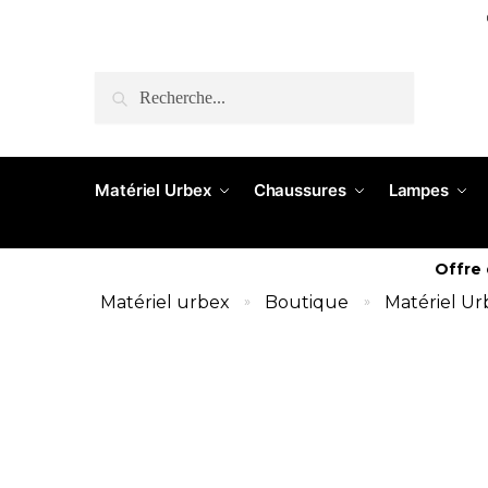
RECHERCHE
Matériel Urbex
Chaussures
Lampes
Offre
Matériel urbex
Boutique
Matériel Ur
»
»