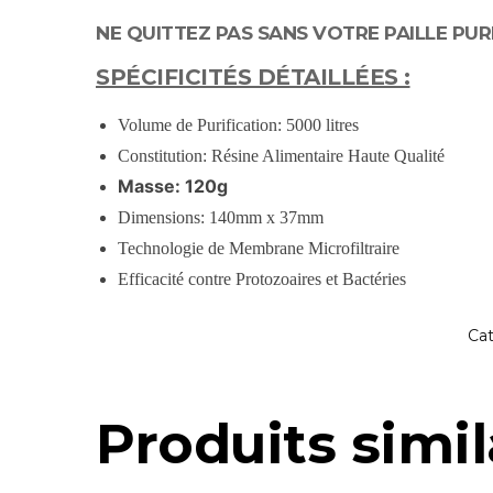
NE QUITTEZ PAS SANS VOTRE PAILLE PUR
SPÉCIFICITÉS DÉTAILLÉES :
Volume de Purification: 5000 litres
Constitution: Résine Alimentaire Haute Qualité
Masse: 120g
Dimensions: 140mm x 37mm
Technologie de Membrane Microfiltraire
Efficacité contre Protozoaires et Bactéries
Cat
Produits simil