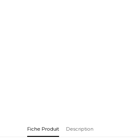
Fiche Produit
Description