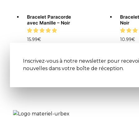
Bracelet Paracorde
Bracele
avec Manille – Noir
Noir
15.99
€
10.99
€
Inscrivez-vous à notre newsletter pour recevoi
nouvelles dans votre boîte de réception.