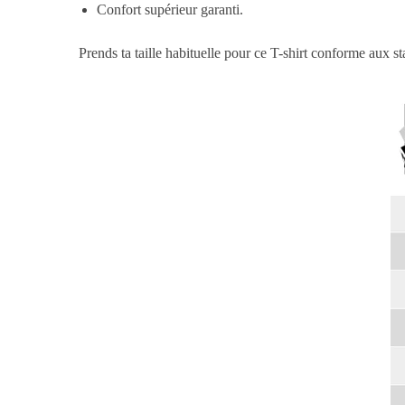
Confort supérieur garanti.
Prends ta taille habituelle pour ce T-shirt conforme aux s