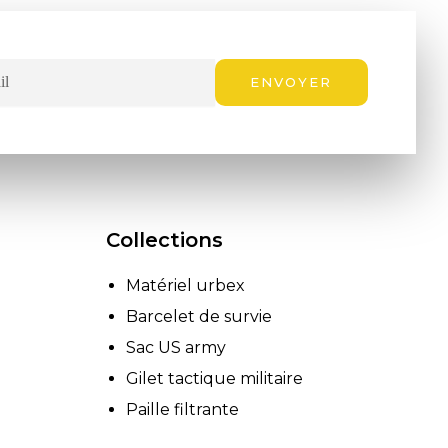
ENVOYER
Collections
Matériel urbex
Barcelet de survie
Sac US army
Gilet tactique militaire
Paille filtrante