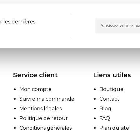
r les dernières
Service client
Liens utiles
Mon compte
Boutique
Suivre ma commande
Contact
Mentions légales
Blog
Politique de retour
FAQ
Conditions générales
Plan du site