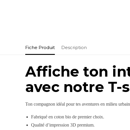
Fiche Produit
Description
Affiche ton in
avec notre T-
Ton compagnon idéal pour tes aventures en milieu urbai
Fabriqué en coton bio de premier choix.
Qualité d’impression 3D premium.