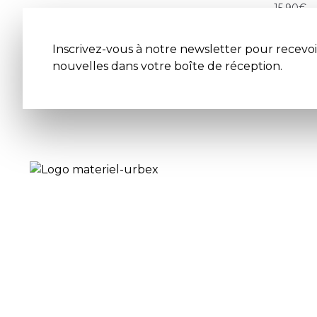
15.90
€
Inscrivez-vous à notre newsletter pour recevoi
nouvelles dans votre boîte de réception.