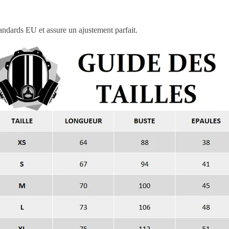
tandards EU et assure un ajustement parfait.