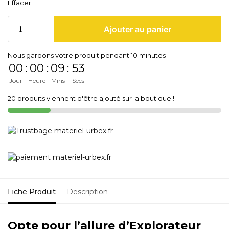
Effacer
Ajouter au panier
Nous gardons votre produit pendant 10 minutes
00
:
00
:
09
:
53
Jour
Heure
Mins
Secs
20 produits viennent d'être ajouté sur la boutique !
Fiche Produit
Description
Opte pour l’allure d’Explorateur