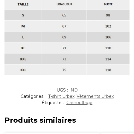
UGS :
ND
Catégories :
T-shirt Urbex
,
Vêtements Urbex
Étiquette :
Camouflage
Produits similaires