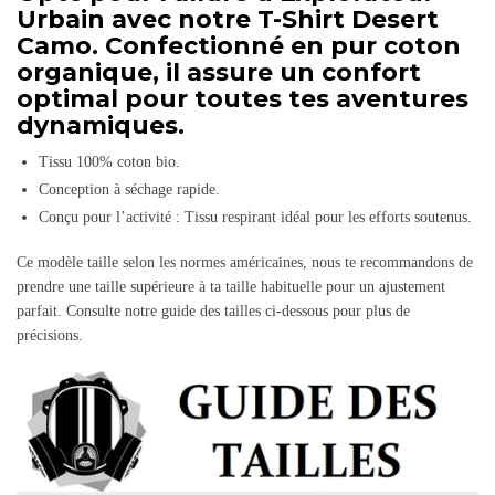
Urbain avec notre T-Shirt Desert
Camo. Confectionné en pur coton
organique, il assure un confort
optimal pour toutes tes aventures
dynamiques.
Tissu 100% coton bio.
Conception à séchage rapide.
Conçu pour l’activité : Tissu respirant idéal pour les efforts soutenus.
Ce modèle taille selon les normes américaines, nous te recommandons de
prendre une taille supérieure à ta taille habituelle pour un ajustement
parfait. Consulte notre guide des tailles ci-dessous pour plus de
précisions.