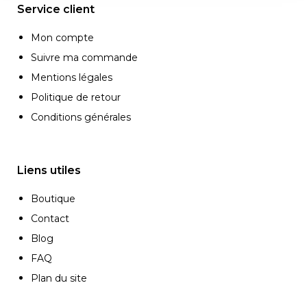
Service client
Mon compte
Suivre ma commande
Mentions légales
Politique de retour
Conditions générales
Liens utiles
Boutique
Contact
Blog
FAQ
Plan du site